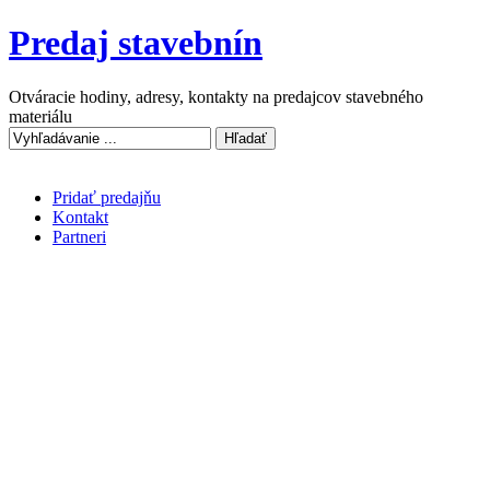
Predaj stavebnín
Otváracie hodiny, adresy, kontakty na predajcov stavebného
materiálu
Pridať predajňu
Kontakt
Partneri