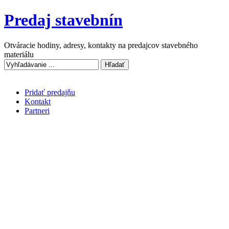
Predaj stavebnín
Otváracie hodiny, adresy, kontakty na predajcov stavebného
materiálu
Pridať predajňu
Kontakt
Partneri