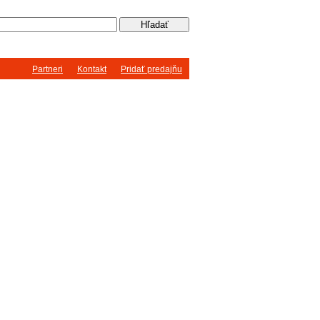
Partneri
Kontakt
Pridať predajňu