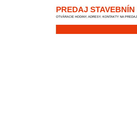
PREDAJ STAVEBNÍN
OTVÁRACIE HODINY, ADRESY, KONTAKTY NA PREDA