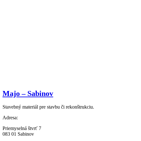
Majo – Sabinov
Stavebný materiál pre stavbu či rekonštrukciu.
Adresa:
Priemyselná štvrť 7
083 01 Sabinov