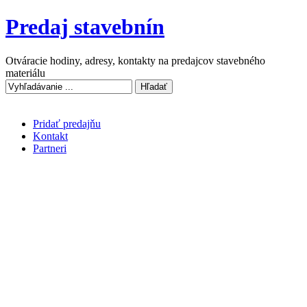
Predaj stavebnín
Otváracie hodiny, adresy, kontakty na predajcov stavebného
materiálu
Pridať predajňu
Kontakt
Partneri