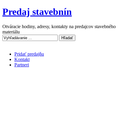
Predaj stavebnín
Otváracie hodiny, adresy, kontakty na predajcov stavebného
materiálu
Pridať predajňu
Kontakt
Partneri