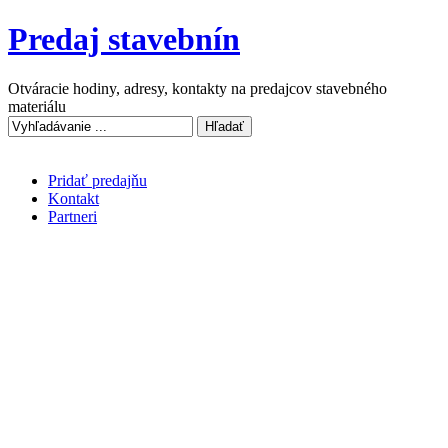
Predaj stavebnín
Otváracie hodiny, adresy, kontakty na predajcov stavebného
materiálu
Pridať predajňu
Kontakt
Partneri