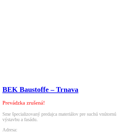
BEK Baustoffe – Trnava
Prevádzka zrušená!
Sme špecializovaný predajca materiálov pre suchú vnútornú
výstavbu a fasádu.
Adresa: