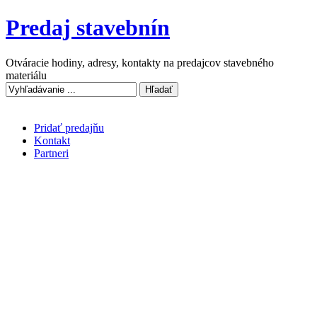
Predaj stavebnín
Otváracie hodiny, adresy, kontakty na predajcov stavebného
materiálu
Pridať predajňu
Kontakt
Partneri